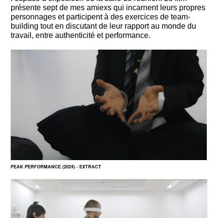
présente sept de mes amiexs qui incarnent leurs propres
personnages et participent à des exercices de team-
building tout en discutant de leur rapport au monde du
travail, entre authenticité et performance.
PEAK PERFORMANCE (2024) - EXTRACT