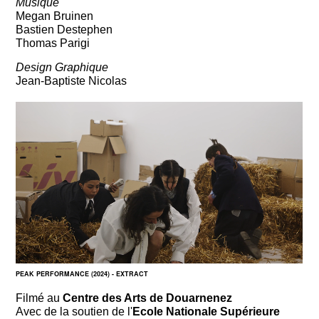
Musique
Megan Bruinen
Bastien Destephen
Thomas Parigi
Design Graphique
Jean-Baptiste Nicolas
PEAK PERFORMANCE (2024) - EXTRACT
Filmé au
Centre des Arts de Douarnenez
Avec de la soutien de l'
Ecole Nationale Supérieure