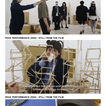
PEAK PERFORMANCE (2024) - STILL FROM THE FILM
PEAK PERFORMANCE (2024) - STILL FROM THE FILM