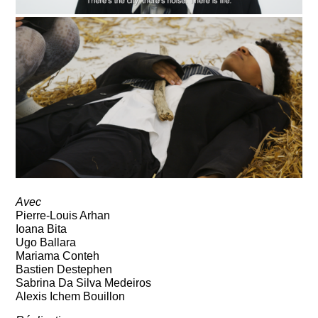
Avec
Pierre-Louis Arhan
Ioana Bita
Ugo Ballara
Mariama Conteh
Bastien Destephen
Sabrina Da Silva Medeiros
Alexis Ichem Bouillon